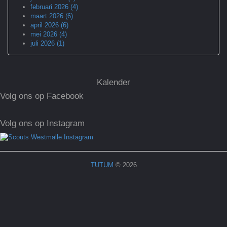
februari 2026 (4)
maart 2026 (6)
april 2026 (6)
mei 2026 (4)
juli 2026 (1)
Kalender
Volg ons op Facebook
Volg ons op Instagram
TUTUM
© 2026